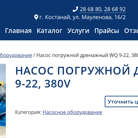
28 68 80
,
28 68 92
г. Костанай, ул. Мауленова, 16/2
Главная
Каталог
Услуги
Прайсы
Отз
оборудование
/ Насос погружной дренажный WQ 9-22, 38
НАСОС ПОГРУЖНОЙ
9-22, 380V
Уточнить 
Категория:
Насосное оборудование