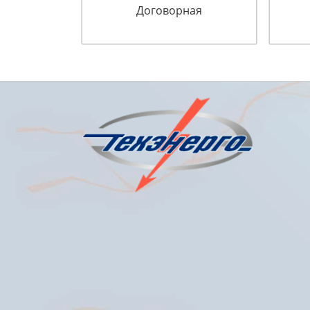
Договорная