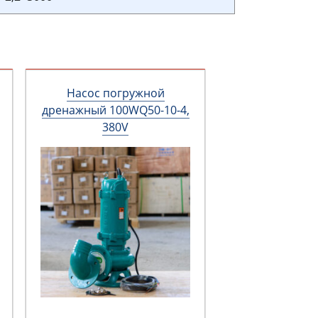
Насос погружной
дренажный 100WQ50-10-4,
380V