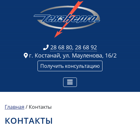
28 68 80
,
28 68 92
г. Костанай, ул. Мауленова, 16/2
Получить консультацию
Главная
/
Контакты
КОНТАКТЫ