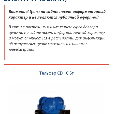
Внимание! Цены на сайте носят информативный
характер и не являются публичной офертой!
В связи с постоянным изменением курса доллара
цены на на сайте носят информационный характер
и могут отличаться в реальности. Для информации
об актуальных ценах свяжитесь с нашими
менеджерами!
Тельфер CD1 0,5т