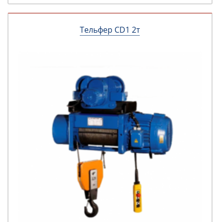
Тельфер CD1 2т