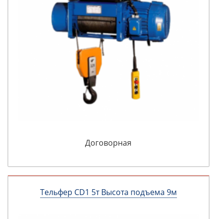
Договорная
Тельфер CD1 5т Высота подъема 9м