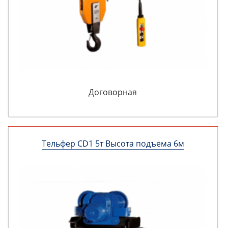
Договорная
Тельфер CD1 5т Высота подъема 6м