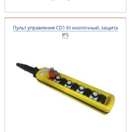
Пульт управления CD1 6т кнопочный, защита
IP5