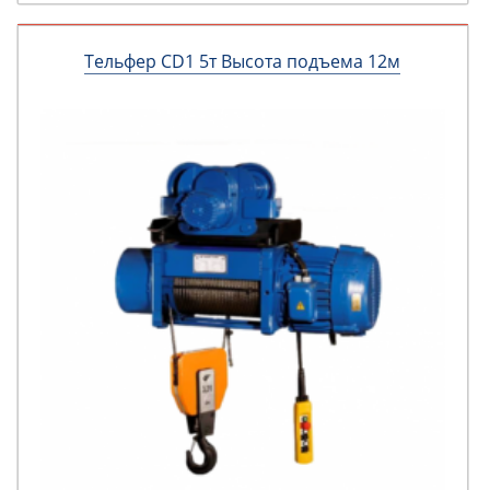
Тельфер CD1 5т Высота подъема 12м