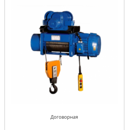
Договорная