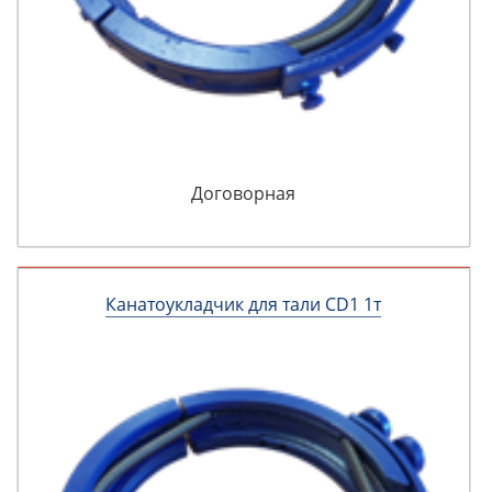
Договорная
Канатоукладчик для тали CD1 1т