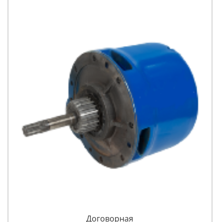
Договорная