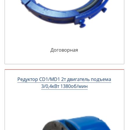
Договорная
Редуктор CD1/MD1 2т двигатель подъема
3/0,4кВт 1380об/мин