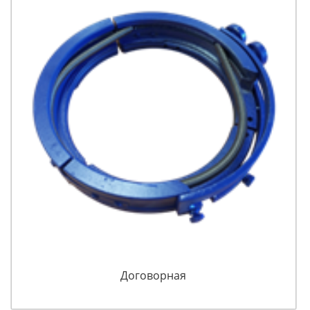
Договорная