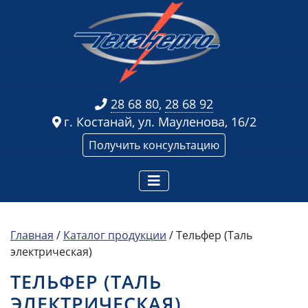
28 68 80
,
28 68 92
г. Костанай, ул. Мауленова, 16/2
Получить консультацию
Главная
/
Каталог продукции
/ Тельфер (Таль
электрическая)
ТЕЛЬФЕР (ТАЛЬ
ЭЛЕКТРИЧЕСКАЯ)