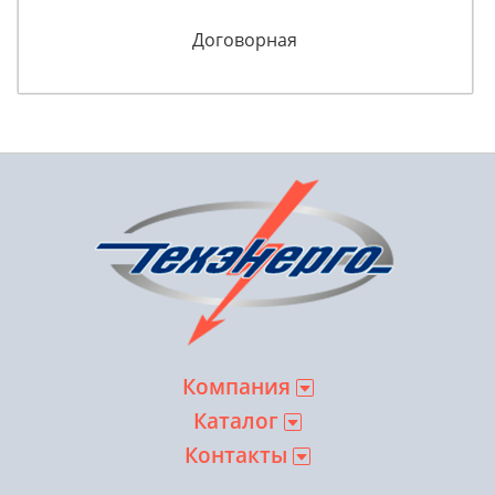
Договорная
Компания
Каталог
Контакты