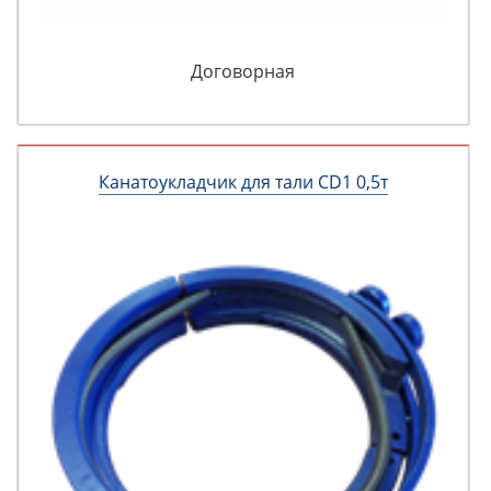
Договорная
Канатоукладчик для тали CD1 0,5т