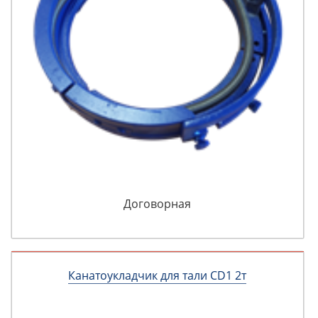
Договорная
Канатоукладчик для тали CD1 2т