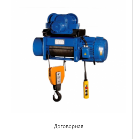
Договорная