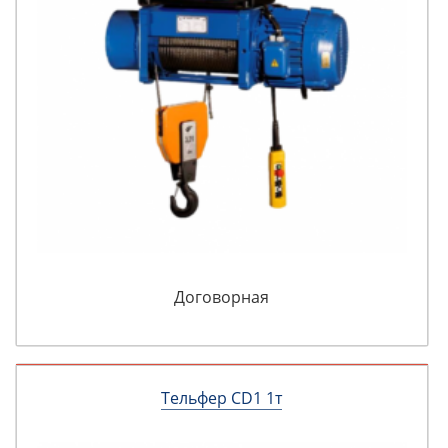
Договорная
Тельфер CD1 1т