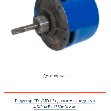
Договорная
Редуктор CD1/MD1 3т двигатель подъема
4,5/0,4кВт 1380об/мин