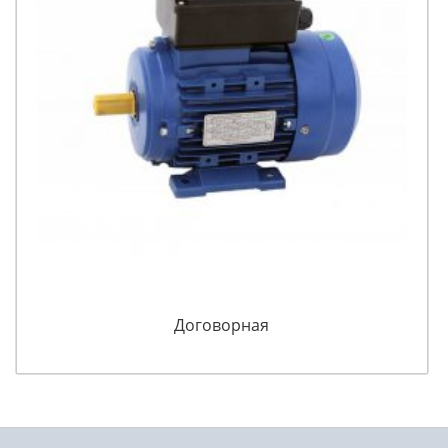
Договорная