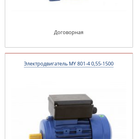
Договорная
Электродвигатель MY 801-4 0,55-1500