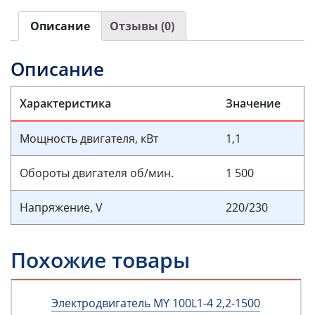
Описание
Отзывы (0)
Описание
Характеристика
Значение
Мощность двигателя, кВт
1,1
Обороты двигателя об/мин.
1 500
Напряжение, V
220/230
Похожие товары
Электродвигатель MY 100L1-4 2,2-1500