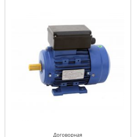
Договорная