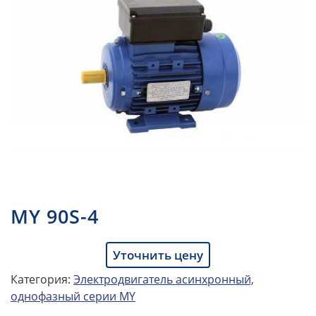
MY 90S-4
Уточнить цену
Категория:
Электродвигатель асинхронный,
однофазный серии MY