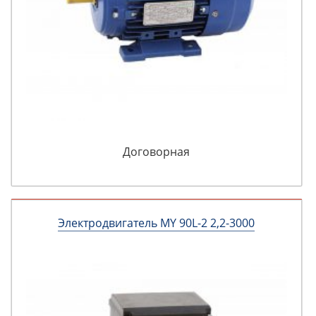
Договорная
Электродвигатель MY 90L-2 2,2-3000