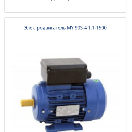
Электродвигатель MY 90S-4 1,1-1500