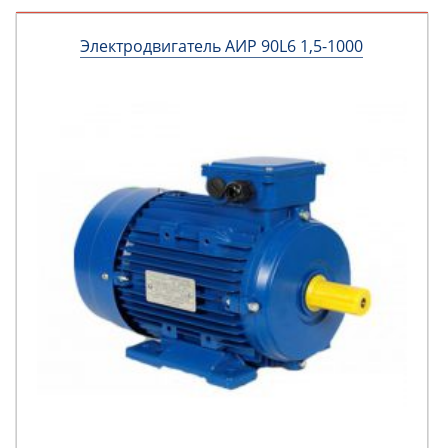
Электродвигатель АИР 90L6 1,5-1000