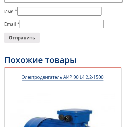
Имя
*
Email
*
Похожие товары
Электродвигатель АИР 90 L4 2,2-1500