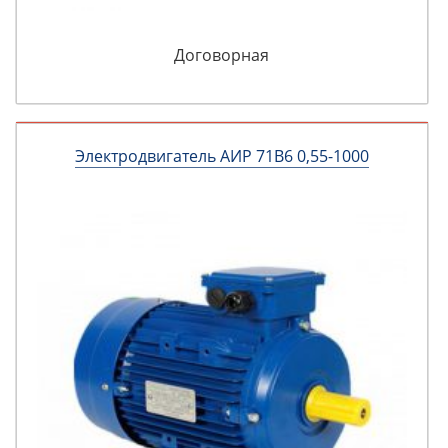
Договорная
Электродвигатель АИР 71В6 0,55-1000