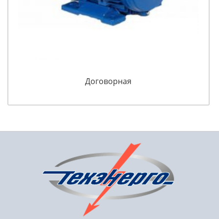
Договорная