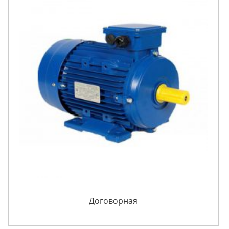
Договорная