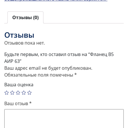
Отзывы (0)
Отзывы
Отзывов пока нет.
Будьте первым, кто оставил отзыв на “Фланец В5
АИР 63”
Ваш адрес email не будет опубликован.
Обязательные поля помечены
*
Ваша оценка
Ваш отзыв
*