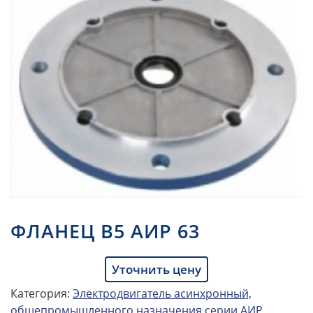
ФЛАНЕЦ В5 АИР 63
Уточнить цену
Категория:
Электродвигатель асинхронный,
общепромышленного назначения серии АИР