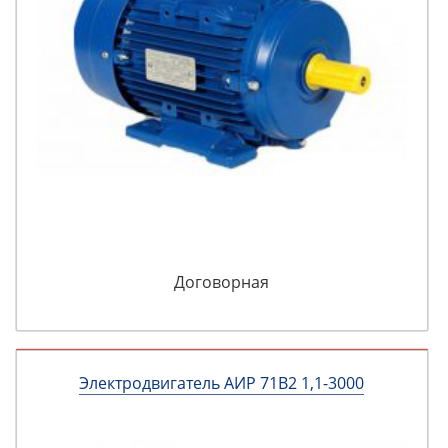
Договорная
Электродвигатель АИР 71В2 1,1-3000