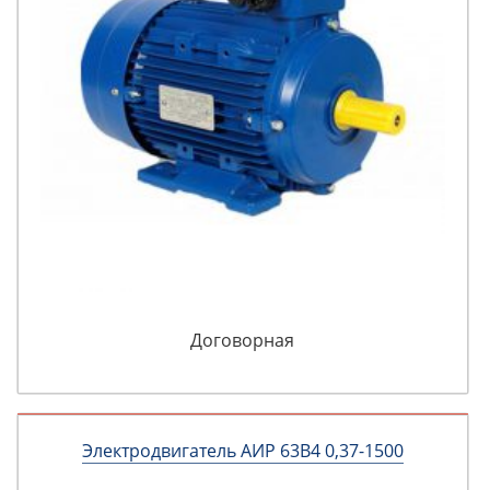
Договорная
Электродвигатель АИР 63В4 0,37-1500