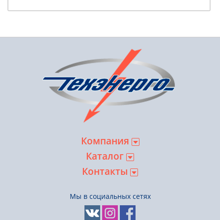
Компания
Каталог
Контакты
Мы в социальных сетях