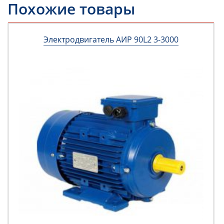
Похожие товары
Электродвигатель АИР 90L2 3-3000