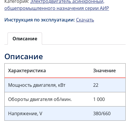
Категория:
Электродвигатель асинхронный,
общепромышленного назначения серии АИР
Инструкция по эксплуатации:
Скачать
Описание
Описание
Характеристика
Значение
Мощность двигателя, кВт
22
Обороты двигателя об/мин.
1 000
Напряжение, V
380/660