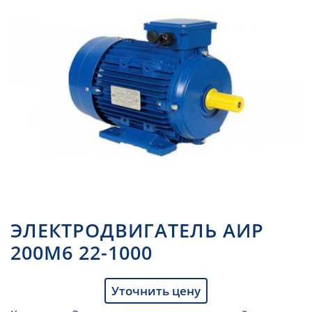
ЭЛЕКТРОДВИГАТЕЛЬ АИР
200М6 22-1000
Уточнить цену