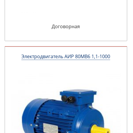
Договорная
Электродвигатель АИР 80МВ6 1,1-1000