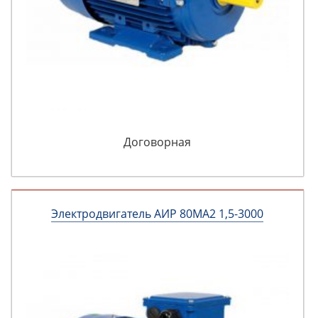
Договорная
Электродвигатель АИР 80МА2 1,5-3000