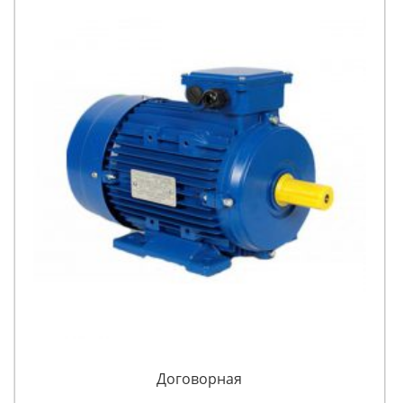
Договорная