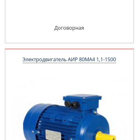
Договорная
Электродвигатель АИР 80МА4 1,1-1500