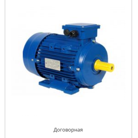
Договорная