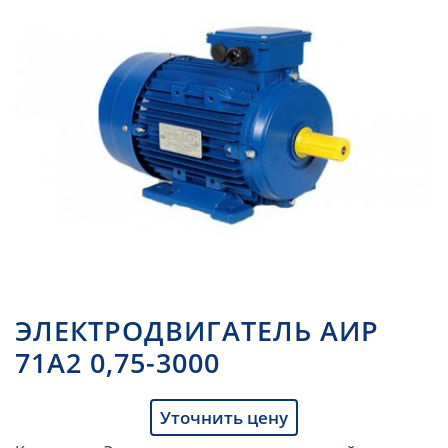
ЭЛЕКТРОДВИГАТЕЛЬ АИР
71А2 0,75-3000
Уточнить цену