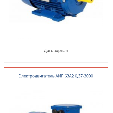
Договорная
Электродвигатель АИР 63А2 0,37-3000