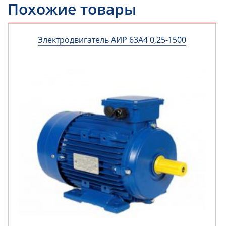
Похожие товары
Электродвигатель АИР 63А4 0,25-1500