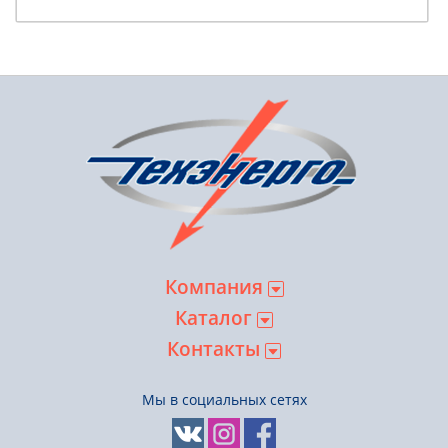
Компания
Каталог
Контакты
Мы в социальных сетях