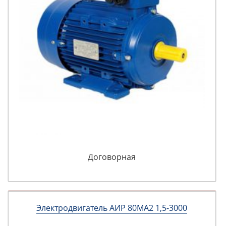
Договорная
Электродвигатель АИР 80МА2 1,5-3000