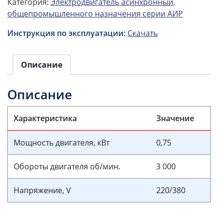
Категория:
Электродвигатель асинхронный,
общепромышленного назначения серии АИР
Инструкция по эксплуатации:
Скачать
Описание
Описание
Характеристика
Значение
Мощность двигателя, кВт
0,75
Обороты двигателя об/мин.
3 000
Напряжение, V
220/380