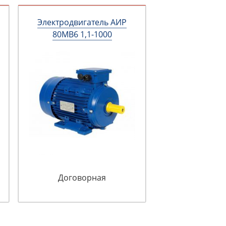
Электродвигатель АИР
80МВ6 1,1-1000
Договорная