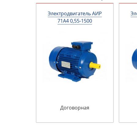
Электродвигатель АИР
Эл
71А4 0,55-1500
Договорная