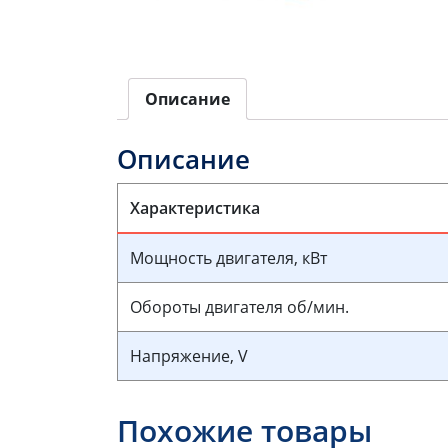
Описание
Описание
Характеристика
Мощность двигателя, кВт
Обороты двигателя об/мин.
Напряжение, V
Похожие товары