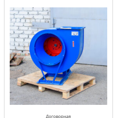
Договорная