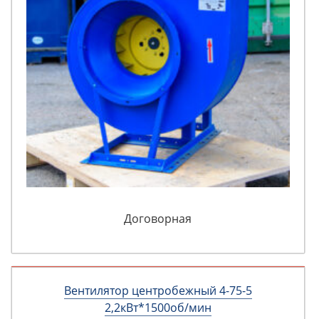
Договорная
Вентилятор центробежный 4-75-5
2,2кВт*1500об/мин