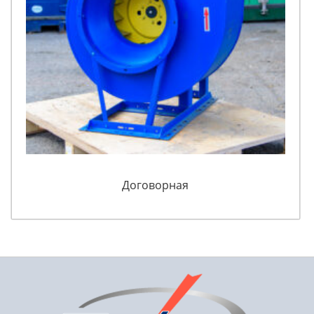
Договорная