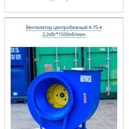
Вентилятор центробежный 4-75-4
2,2кВт*1500об/мин