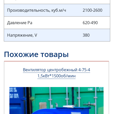
Производительность, куб.м/ч
2100-2600
Давление Pa
620-490
Напряжение, V
380
Похожие товары
Вентилятор центробежный 4-75-4
1,5кВт*1500об/мин