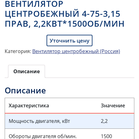
ВЕНТИЛЯТОР
ЦЕНТРОБЕЖНЫЙ 4-75-3,15
ПРАВ, 2,2КВТ*1500ОБ/МИН
Уточнить цену
Категория:
Вентилятор центробежный (Россия)
Описание
Описание
Характеристика
Значение
Мощность двигателя, кВт
2,2
Обороты двигателя об/мин.
1500