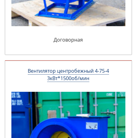
Договорная
Вентилятор центробежный 4-75-4
3кВт*1500об/мин