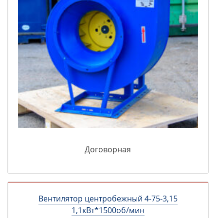
Договорная
Вентилятор центробежный 4-75-3,15
1,1кВт*1500об/мин