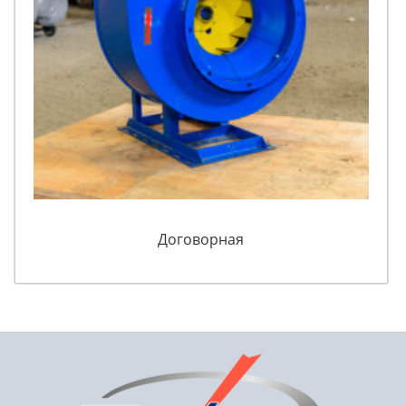
Договорная