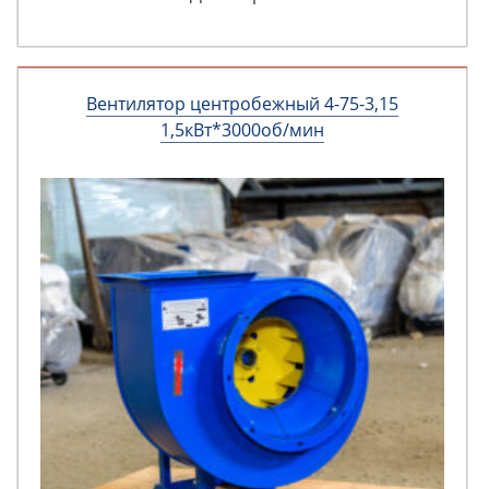
Вентилятор центробежный 4-75-3,15
1,5кВт*3000об/мин