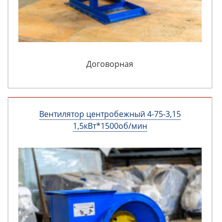
Договорная
Вентилятор центробежный 4-75-3,15
1,5кВт*1500об/мин