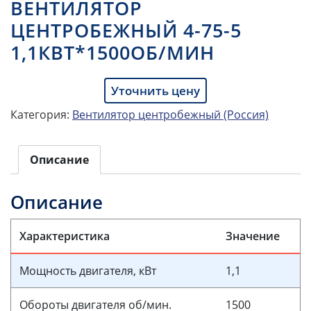
ВЕНТИЛЯТОР
ЦЕНТРОБЕЖНЫЙ 4-75-5
1,1КВТ*1500ОБ/МИН
Уточнить цену
Категория:
Вентилятор центробежный (Россия)
Описание
Описание
Характеристика
Значение
Мощность двигателя, кВт
1,1
Обороты двигателя об/мин.
1500