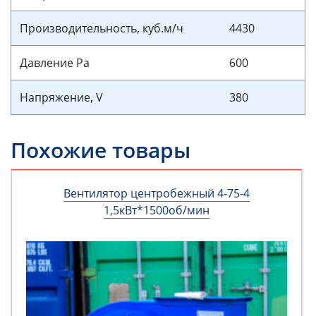
Производительность, куб.м/ч
4430
Давление Pa
600
Напряжение, V
380
Похожие товары
Вентилятор центробежный 4-75-4
1,5кВт*1500об/мин