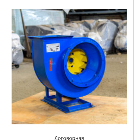
Договорная