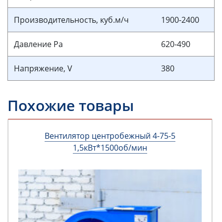
Производительность, куб.м/ч
1900-2400
Давление Pa
620-490
Напряжение, V
380
Похожие товары
Вентилятор центробежный 4-75-5
1,5кВт*1500об/мин