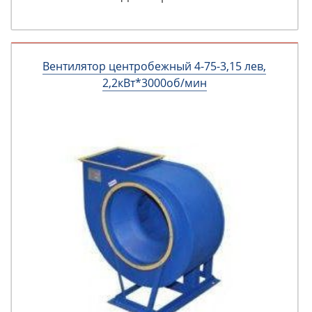
Вентилятор центробежный 4-75-3,15 лев,
2,2кВт*3000об/мин