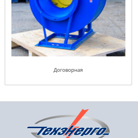
Договорная