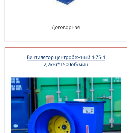
Договорная
Вентилятор центробежный 4-75-4
2,2кВт*1500об/мин