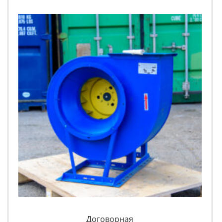
Договорная