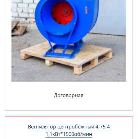
Договорная
Вентилятор центробежный 4-75-4
1,1кВт*1500об/мин