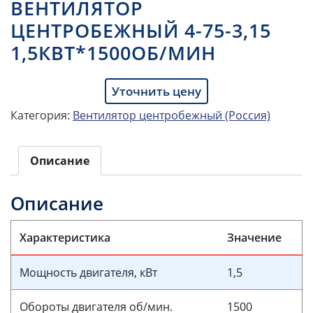
ВЕНТИЛЯТОР
ЦЕНТРОБЕЖНЫЙ 4-75-3,15
1,5КВТ*1500ОБ/МИН
Уточнить цену
Категория:
Вентилятор центробежный (Россия)
Описание
Описание
Характеристика
Значение
Мощность двигателя, кВт
1,5
Обороты двигателя об/мин.
1500