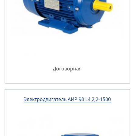
Договорная
Электродвигатель АИР 90 L4 2,2-1500