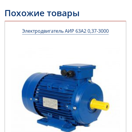
Похожие товары
Электродвигатель АИР 63А2 0,37-3000