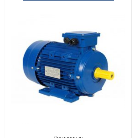
Договорная