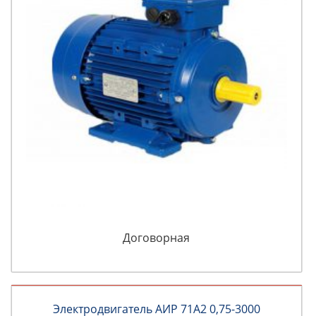
Договорная
Электродвигатель АИР 71А2 0,75-3000