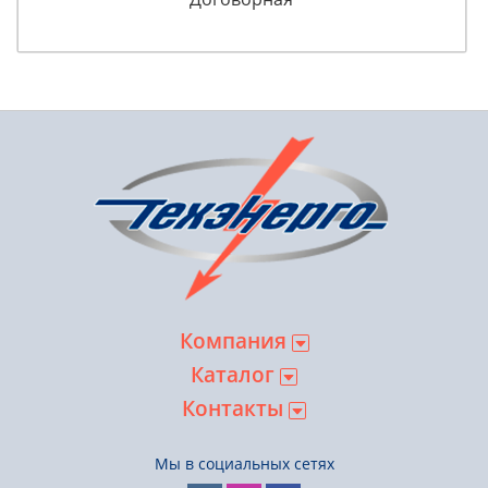
Компания
Каталог
Контакты
Мы в социальных сетях