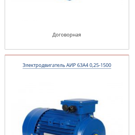
Договорная
Электродвигатель АИР 63А4 0,25-1500