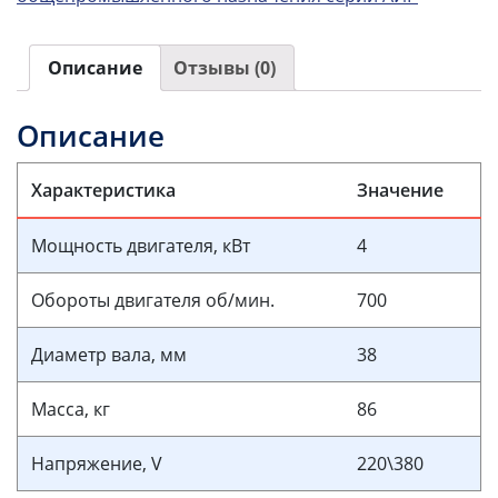
Описание
Отзывы (0)
Описание
Характеристика
Значение
Мощность двигателя, кВт
4
Обороты двигателя об/мин.
700
Диаметр вала, мм
38
Масса, кг
86
Напряжение, V
220\380