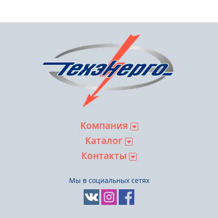
Компания
Каталог
Контакты
Мы в социальных сетях