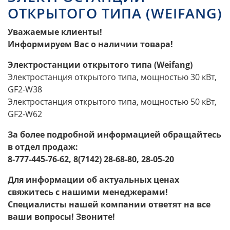
ОТКРЫТОГО ТИПА (WEIFANG)
Уважаемые клиенты!
Информируем Вас о наличии товара!
Электростанции открытого типа (Weifang)
Электростанция открытого типа, мощностью 30 кВт,
GF2-W38
Электростанция открытого типа, мощностью 50 кВт,
GF2-W62
За более подробной информацией обращайтесь
в отдел продаж:
8-777-445-76-62, 8(7142) 28-68-80, 28-05-20
Для информации об актуальных ценах
свяжитесь с нашими менеджерами!
Специалисты нашей компании ответят на все
ваши вопросы! Звоните!