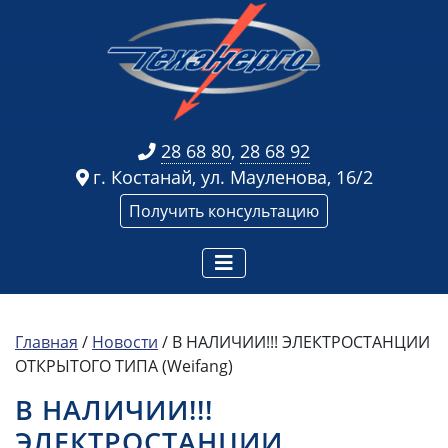
28 68 80
,
28 68 92
г. Костанай, ул. Мауленова, 16/2
Получить консультацию
Главная
/
Новости
/
В НАЛИЧИИ!!! ЭЛЕКТРОСТАНЦИИ
ОТКРЫТОГО ТИПА (Weifang)
В НАЛИЧИИ!!!
ЭЛЕКТРОСТАНЦИИ