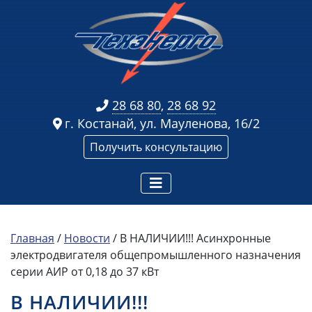
28 68 80
,
28 68 92
г. Костанай, ул. Мауленова, 16/2
Получить консультацию
Главная
/
Новости
/
В НАЛИЧИИ!!! Асинхронные
электродвигателя общепромышленного назначения
серии АИР от 0,18 до 37 кВт
В НАЛИЧИИ!!!