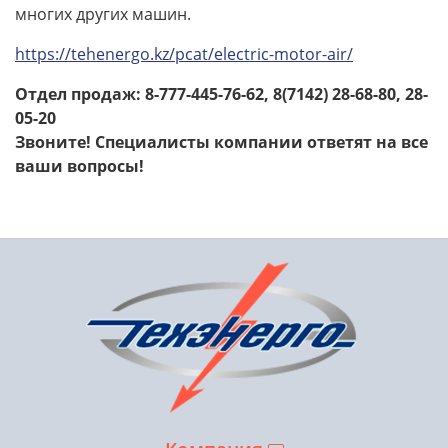
многих других машин.
https://tehenergo.kz/pcat/electric-motor-air/
Отдел продаж:
8-777-445-76-62
, 8(7142) 28-68-80, 28-
05-20
Звоните! Специалисты компании ответят на все
ваши вопросы!