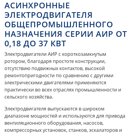
АСИНХРОННЫЕ
ЭЛЕКТРОДВИГАТЕЛЯ
ОБЩЕПРОМЫШЛЕННОГО
НАЗНАЧЕНИЯ СЕРИИ АИР ОТ
0,18 ДО 37 КВТ
Электродвигатели АИР с короткозамкнутым
ротором, благодаря простоте конструкции,
отсутствию подвижных контактов, высокой
ремонтопригодности по сравнению с другими
электрическими двигателями применяются
практически во всех отраслях промышленности и
сельского хозяйства.
Электродвигателя выпускаются в широком
диапазоне мощностей и используются для привода
вентиляционного оборудования, насосов,
компрессорных установок, станков, эскалаторов и