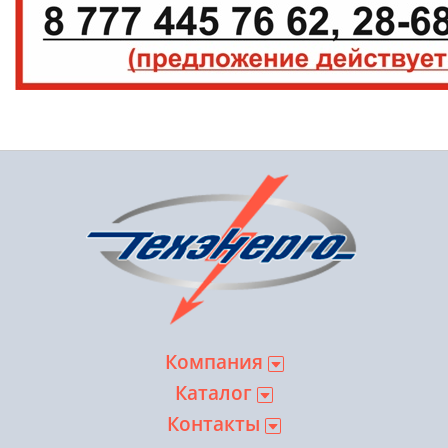
Компания
Каталог
Контакты