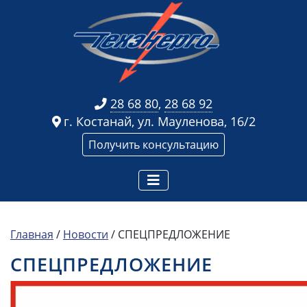
28 68 80
,
28 68 92
г. Костанай, ул. Мауленова, 16/2
Получить консультацию
Главная
/
Новости
/
СПЕЦПРЕДЛОЖЕНИЕ
СПЕЦПРЕДЛОЖЕНИЕ