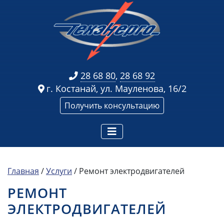
28 68 80
,
28 68 92
г. Костанай, ул. Мауленова, 16/2
Получить консультацию
Главная
/
Услуги
/
Ремонт электродвигателей
РЕМОНТ
ЭЛЕКТРОДВИГАТЕЛЕЙ