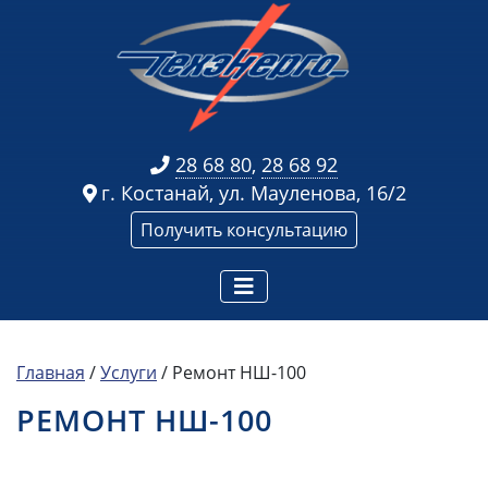
28 68 80
,
28 68 92
г. Костанай, ул. Мауленова, 16/2
Получить консультацию
Главная
/
Услуги
/
Ремонт НШ-100
РЕМОНТ НШ-100