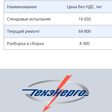
Наименование
Цена без НДС, тнг
Стендовые испытания
16 650
Текущий ремонт
64 800
Разборка и сборка
8 300