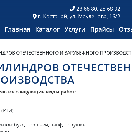
28 68 80
,
28 68 92
г. Костанай, ул. Мауленова, 16/2
Главная
Каталог
Услуги
Прайсы
Отз
ДРОВ ОТЕЧЕСТВЕННОГО И ЗАРУБЕЖНОГО ПРОИЗВОДСТ
ИЛИНДРОВ ОТЕЧЕСТВЕН
РОИЗВОДСТВА
яются следующие виды работ:
 (РТИ)
нтов: букс, поршней, цапф, проушин
оков