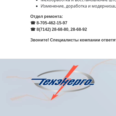
Изменение, доработка и модерниза
Отдел ремонта:
☎ 8-705-462-15-97
☎ 8(7142) 28-68-80, 28-68-92
Звоните! Специалисты компании ответя