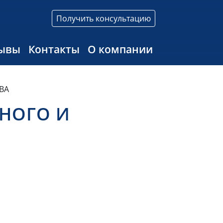
Получить консультацию
ывы
Контакты
О компании
ВА
НОГО И