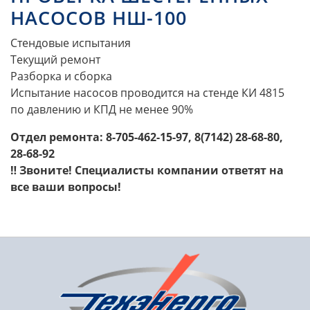
НАСОСОВ НШ-100
Стендовые испытания
Текущий ремонт
Разборка и сборка
Испытание насосов проводится на стенде КИ 4815
по давлению и КПД не менее 90%
Отдел ремонта: 8-705-462-15-97, 8(7142) 28-68-80,
28-68-92
‼ Звоните! Специалисты компании ответят на
все ваши вопросы!