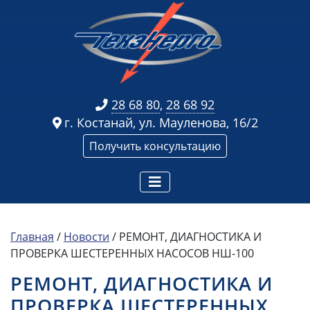
28 68 80
,
28 68 92
г. Костанай, ул. Мауленова, 16/2
Получить консультацию
Главная
/
Новости
/
РЕМОНТ, ДИАГНОСТИКА И
ПРОВЕРКА ШЕСТЕРЕННЫХ НАСОСОВ НШ-100
РЕМОНТ, ДИАГНОСТИКА И
ПРОВЕРКА ШЕСТЕРЕННЫХ