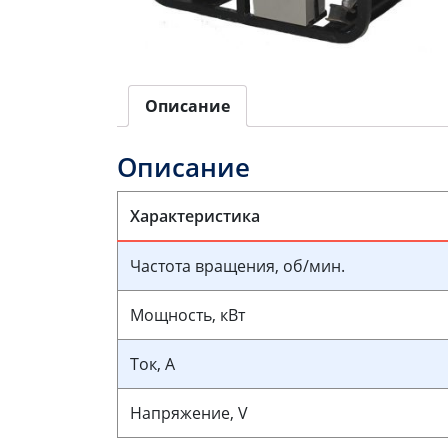
Описание
Описание
Характеристика
Частота вращения, об/мин.
Мощность, кВт
Ток, А
Напряжение, V