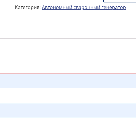
Категория:
Автономный сварочный генератор