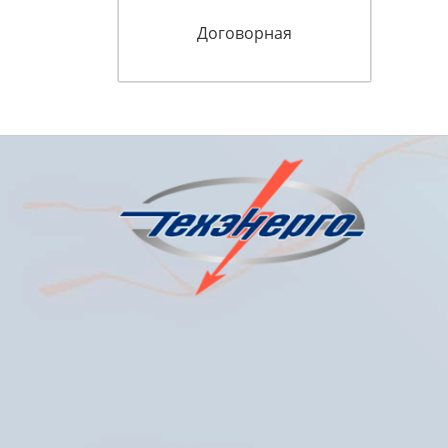
Договорная