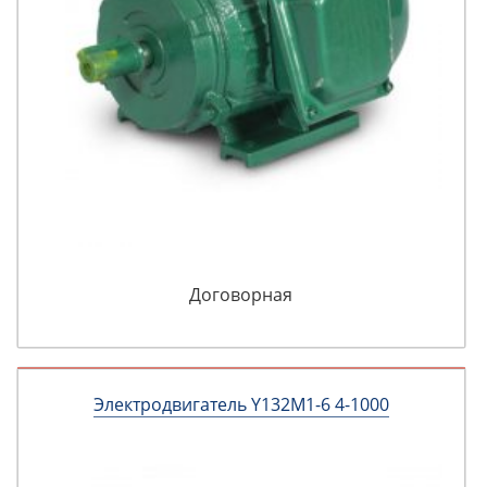
Договорная
Электродвигатель Y132M1-6 4-1000