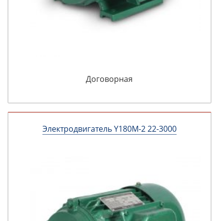
Договорная
Электродвигатель Y180M-2 22-3000