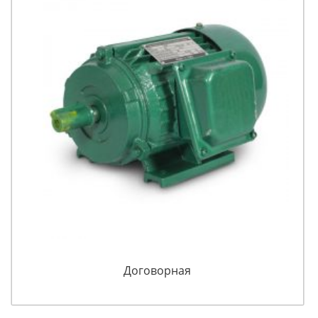
Договорная