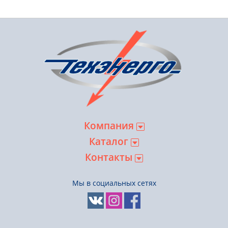
Компания
Каталог
Контакты
Мы в социальных сетях