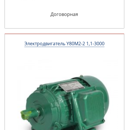
Договорная
Электродвигатель Y80M2-2 1,1-3000