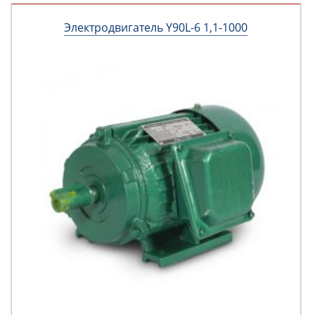
Электродвигатель Y90L-6 1,1-1000