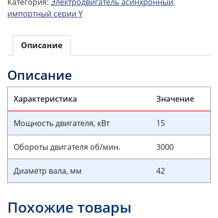
Категория:
Электродвигатель асинхронный,
импортный серии Y
Описание
Описание
Характеристика
Значение
Мощность двигателя, кВт
15
Обороты двигателя об/мин.
3000
Диаметр вала, мм
42
Похожие товары