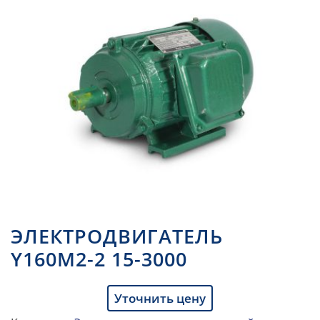
ЭЛЕКТРОДВИГАТЕЛЬ
Y160M2-2 15-3000
Уточнить цену