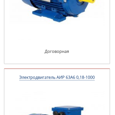
Договорная
Электродвигатель АИР 63А6 0,18-1000