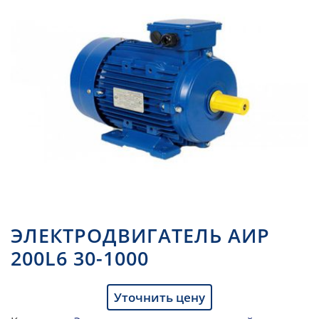
ЭЛЕКТРОДВИГАТЕЛЬ АИР
200L6 30-1000
Уточнить цену