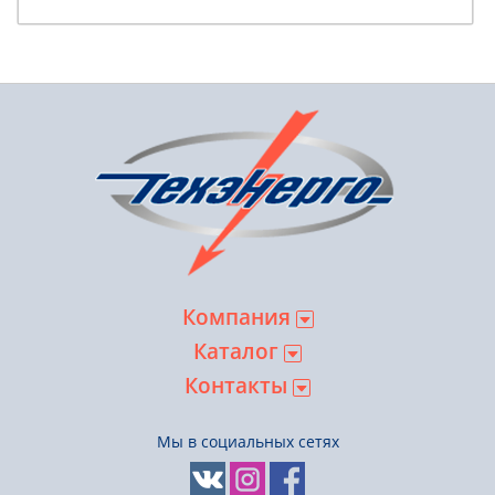
Компания
Каталог
Контакты
Мы в социальных сетях