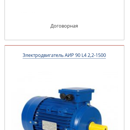
Договорная
Электродвигатель АИР 90 L4 2,2-1500