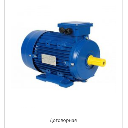
Договорная