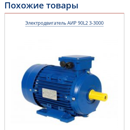
Похожие товары
Электродвигатель АИР 90L2 3-3000