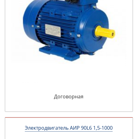
Договорная
Электродвигатель АИР 90L6 1,5-1000