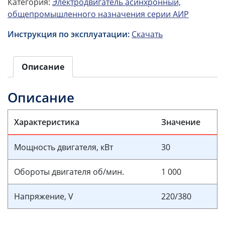
Категория:
Электродвигатель асинхронный,
общепромышленного назначения серии АИР
Инструкция по эксплуатации:
Скачать
Описание
Описание
Характеристика
Значение
Мощность двигателя, кВт
30
Обороты двигателя об/мин.
1 000
Напряжение, V
220/380