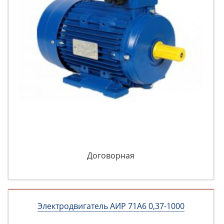
Договорная
Электродвигатель АИР 71А6 0,37-1000