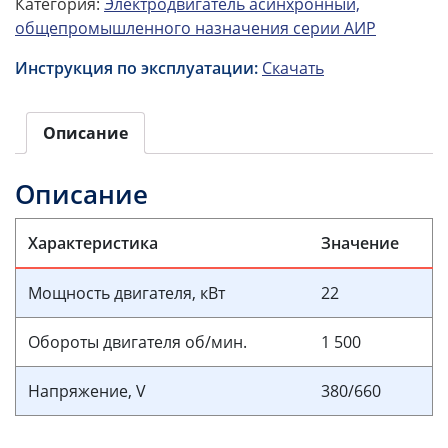
Категория:
Электродвигатель асинхронный,
общепромышленного назначения серии АИР
Инструкция по эксплуатации:
Скачать
Описание
Описание
Характеристика
Значение
Мощность двигателя, кВт
22
Обороты двигателя об/мин.
1 500
Напряжение, V
380/660