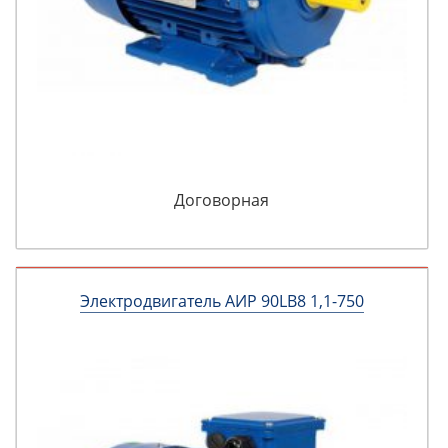
Договорная
Электродвигатель АИР 90LВ8 1,1-750