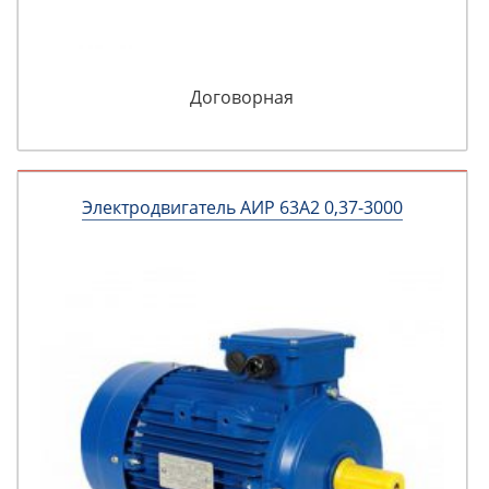
Договорная
Электродвигатель АИР 63А2 0,37-3000