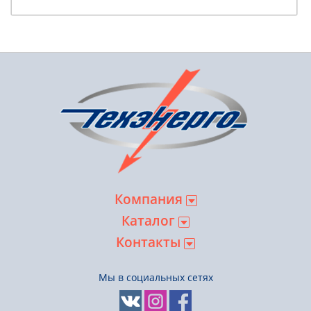
Компания
Каталог
Контакты
Мы в социальных сетях