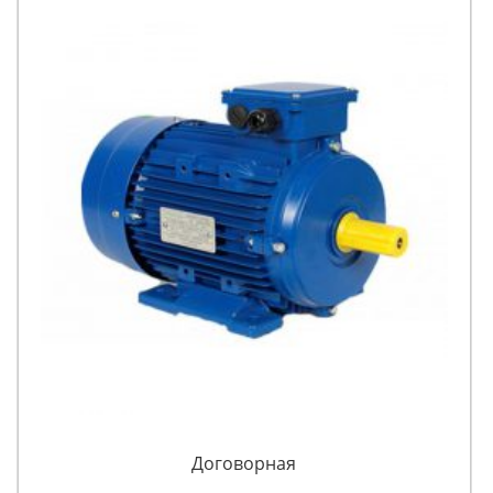
Договорная