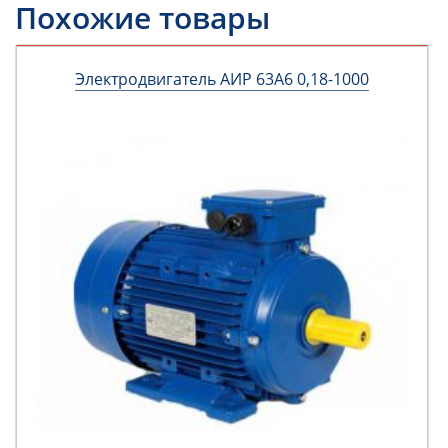
Похожие товары
Электродвигатель АИР 63А6 0,18-1000