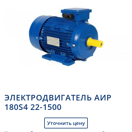
ЭЛЕКТРОДВИГАТЕЛЬ АИР
180S4 22-1500
Уточнить цену