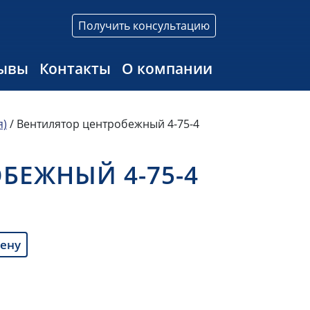
Получить консультацию
ывы
Контакты
О компании
я)
/ Вентилятор центробежный 4-75-4
БЕЖНЫЙ 4-75-4
цену