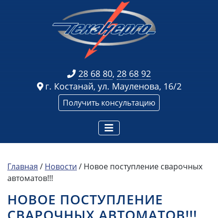
28 68 80
,
28 68 92
г. Костанай, ул. Мауленова, 16/2
Получить консультацию
Главная
/
Новости
/
Новое поступление сварочных
автоматов!!!
НОВОЕ ПОСТУПЛЕНИЕ
СВАРОЧНЫХ АВТОМАТОВ!!!