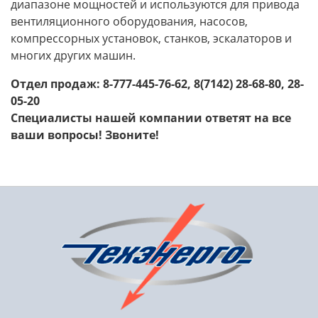
диапазоне мощностей и используются для привода
вентиляционного оборудования, насосов,
компрессорных установок, станков, эскалаторов и
многих других машин.
Отдел продаж: 8-777-445-76-62, 8(7142) 28-68-80, 28-
05-20
Специалисты нашей компании ответят на все
ваши вопросы! Звоните!