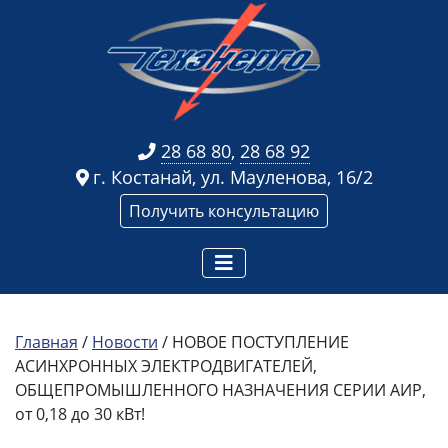
28 68 80
,
28 68 92
г. Костанай, ул. Мауленова, 16/2
Получить консультацию
Главная
/
Новости
/
НОВОЕ ПОСТУПЛЕНИЕ
АСИНХРОННЫХ ЭЛЕКТРОДВИГАТЕЛЕЙ,
ОБЩЕПРОМЫШЛЕННОГО НАЗНАЧЕНИЯ СЕРИИ АИР,
от 0,18 до 30 кВт!