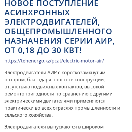
НОВОЕ ПОСТУПЛЕНИЕ
АСИНХРОННЫХ
ЭЛЕКТРОДВИГАТЕЛЕЙ,
ОБЩЕПРОМЫШЛЕННОГО
НАЗНАЧЕНИЯ СЕРИИ АИР,
ОТ 0,18 ДО 30 КВТ!
https://tehenergo.kz/pcat/electric-motor-air/
Электродвигатели АИР с короткозамкнутым
ротором, благодаря простоте конструкции,
отсутствию подвижных контактов, высокой
ремонтопригодности по сравнению с другими
электрическими двигателями применяются
практически во всех отраслях промышленности и
сельского хозяйства.
Электродвигателя выпускаются в широком