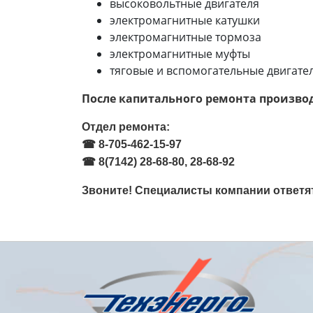
высоковольтные двигателя
электромагнитные катушки
электромагнитные тормоза
электромагнитные муфты
тяговые и вспомогательные двигате
После капитального ремонта произво
Отдел ремонта:
☎ 8-705-462-15-97
☎ 8(7142) 28-68-80, 28-68-92
Звоните! Специалисты компании ответя