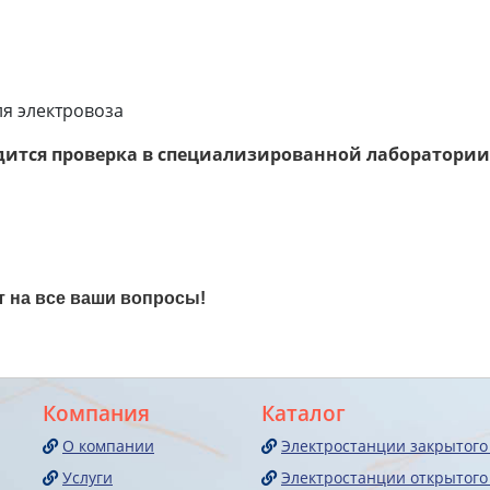
ля электровоза
дится проверка в специализированной лаборатории
т на все ваши вопросы!
Компания
Каталог
О компании
Электростанции закрытого
Услуги
Электростанции открытого